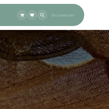
Se connecter