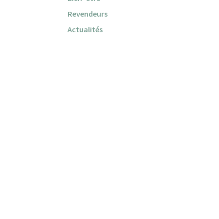
Revendeurs
Actualités