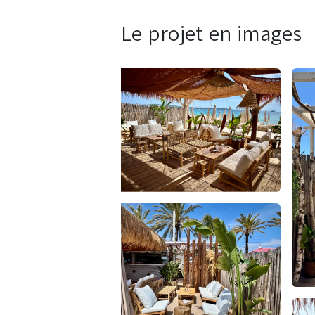
Le projet en images