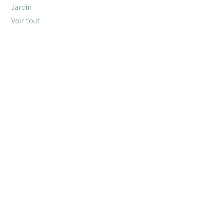
Jardin
Voir tout