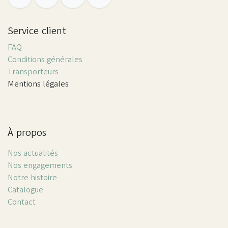
Service client
FAQ
Conditions générales
Transporteurs
Mentions légales
À propos
Nos actualités
Nos engagements
Notre histoire
Catalogue
Contact