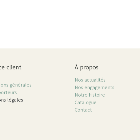
ce client
À propos
Nos actualités
ions générales
Nos engagements
porteurs
Notre histoire
ns légales
Catalogue
Contact