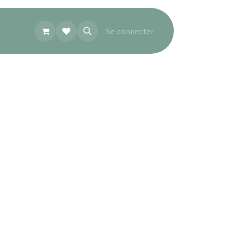
Se connecter