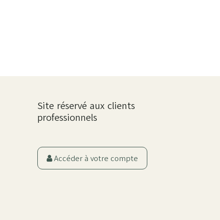
Site réservé aux clients
professionnels
Accéder à votre compte