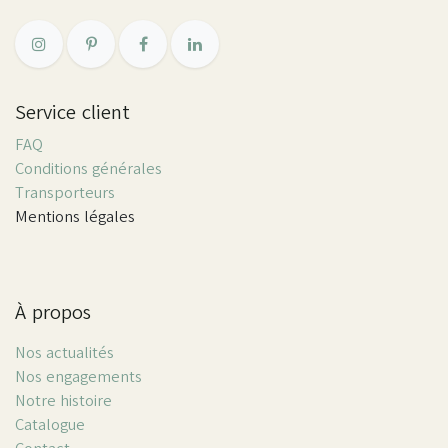
Service client
FAQ
Conditions générales
Transporteurs
Mentions légales
À propos
Nos actualités
Nos engagements
Notre histoire
Catalogue