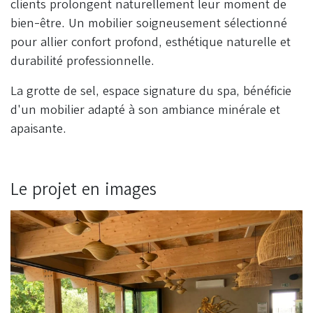
clients prolongent naturellement leur moment de
bien-être. Un mobilier soigneusement sélectionné
pour allier confort profond, esthétique naturelle et
durabilité professionnelle.
La grotte de sel, espace signature du spa, bénéficie
d'un mobilier adapté à son ambiance minérale et
apaisante.
Le projet en images