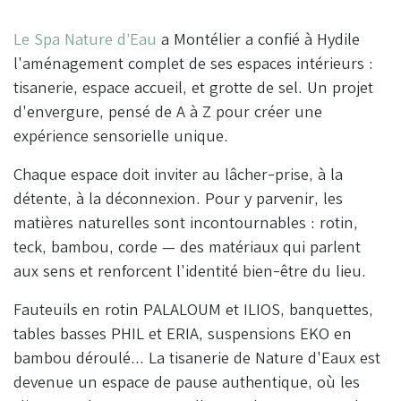
Le Spa Nature d’Eau
a Montélier a confié à Hydile
l'aménagement complet de ses espaces intérieurs :
tisanerie, espace accueil, et grotte de sel. Un projet
d'envergure, pensé de A à Z pour créer une
expérience sensorielle unique.
Chaque espace doit inviter au lâcher-prise, à la
détente, à la déconnexion. Pour y parvenir, les
matières naturelles sont incontournables : rotin,
teck, bambou, corde — des matériaux qui parlent
aux sens et renforcent l'identité bien-être du lieu.
Fauteuils en rotin PALALOUM et ILIOS, banquettes,
tables basses PHIL et ERIA, suspensions EKO en
bambou déroulé... La tisanerie de Nature d'Eaux est
devenue un espace de pause authentique, où les