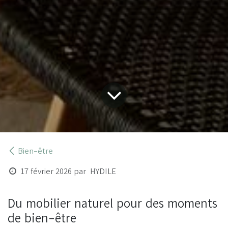
Bien-être
17 février 2026
par
HYDILE
Du mobilier naturel pour des moments
de bien-être