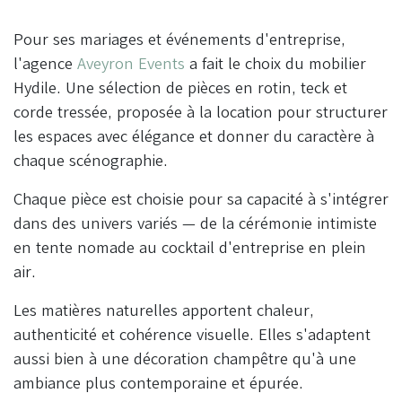
Pour ses mariages et événements d'entreprise,
l'agence
Aveyron Events
a fait le choix du mobilier
Hydile. Une sélection de pièces en rotin, teck et
corde tressée, proposée à la location pour structurer
les espaces avec élégance et donner du caractère à
chaque scénographie.
Chaque pièce est choisie pour sa capacité à s'intégrer
dans des univers variés — de la cérémonie intimiste
en tente nomade au cocktail d'entreprise en plein
air.
Les matières naturelles apportent chaleur,
authenticité et cohérence visuelle. Elles s'adaptent
aussi bien à une décoration champêtre qu'à une
ambiance plus contemporaine et épurée.