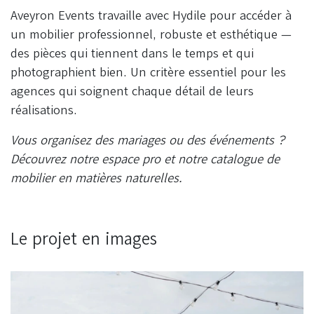
Aveyron Events travaille avec Hydile pour accéder à
un mobilier professionnel, robuste et esthétique —
des pièces qui tiennent dans le temps et qui
photographient bien. Un critère essentiel pour les
agences qui soignent chaque détail de leurs
réalisations.
Vous organisez des mariages ou des événements ?
Découvrez notre espace pro et notre catalogue de
mobilier en matières naturelles.
Le projet en images