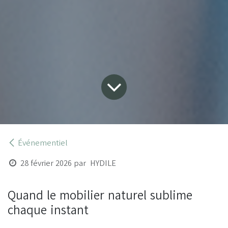
Événementiel
28 février 2026
par
HYDILE
Quand le mobilier naturel sublime
chaque instant