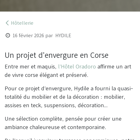
Hôtellerie
16 février 2026
par
HYDILE
Un projet d'envergure en Corse
Entre mer et maquis,
l’Hôtel Oradoro
affirme un art
de vivre corse élégant et préservé.
Pour ce projet d’envergure, Hydile a fourni la quasi-
totalité du mobilier et de la décoration : mobilier,
assises en teck, suspensions, décoration…
Une sélection complète, pensée pour créer une
ambiance chaleureuse et contemporaine.