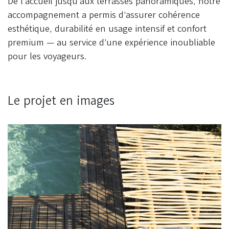
De l’accueil jusqu’aux terrasses panoramiques, notre
accompagnement a permis d’assurer cohérence
esthétique, durabilité en usage intensif et confort
premium — au service d’une expérience inoubliable
pour les voyageurs.
Le projet en images