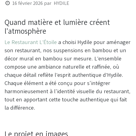
16 février 2026
par
HYDILE
Quand matière et lumière créent
l'atmosphère
Le Restaurant L’Étoile
a choisi Hydile pour aménager
son restaurant, nos suspensions en bambou et un
décor mural en bambou sur mesure. L’ensemble
compose une ambiance naturelle et raffinée, où
chaque détail reflète l’esprit authentique d’Hydile.
Chaque élément a été conçu pour s'intégrer
harmonieusement à l'identité visuelle du restaurant,
tout en apportant cette touche authentique qui fait
la différence.
Le projet en images