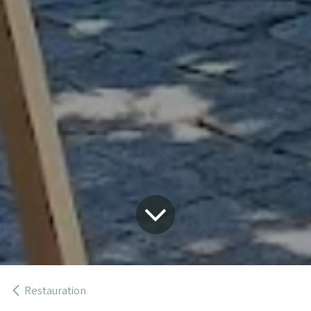
Restauration