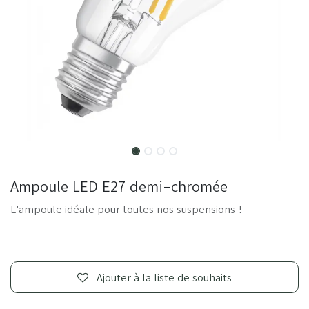
Ampoule LED E27 demi-chromée
L'ampoule idéale pour toutes nos suspensions !
Ajouter à la liste de souhaits