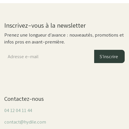
Inscrivez-vous à la newsletter
Prenez une longueur d’avance : nouveautés, promotions et
infos pros en avant-première.
S'inscrire
Contactez-nous
04 12 04 11 44
contact@hydile.com