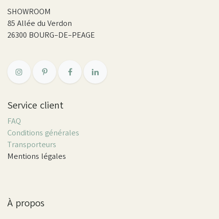
SHOWROOM
85 Allée du Verdon
26300 BOURG-DE-PEAGE
Service client
FAQ
Conditions générales
Transporteurs
Mentions légales
À propos