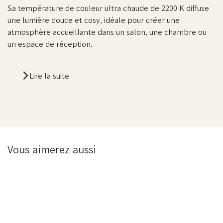
Sa température de couleur ultra chaude de 2200 K diffuse
une lumière douce et cosy, idéale pour créer une
atmosphère accueillante dans un salon, une chambre ou
un espace de réception.
Lire la suite
Vous aimerez aussi