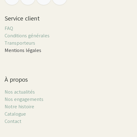
Service client
FAQ
Conditions générales
Transporteurs
Mentions légales
À propos
Nos actualités
Nos engagements
Notre histoire
Catalogue
Contact