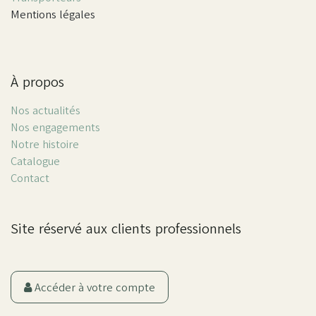
Mentions légales
À propos
Nos actualités
Nos engagements
Notre histoire
Catalogue
Contact
Site réservé aux clients professionnels
Accéder à votre compte