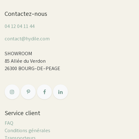
Contactez-nous
04 12 04 11 44
contact@hydile.com
SHOWROOM
85 Allée du Verdon
26300 BOURG-DE-PEAGE
Service client
FAQ
Conditions générales
Transporteurs