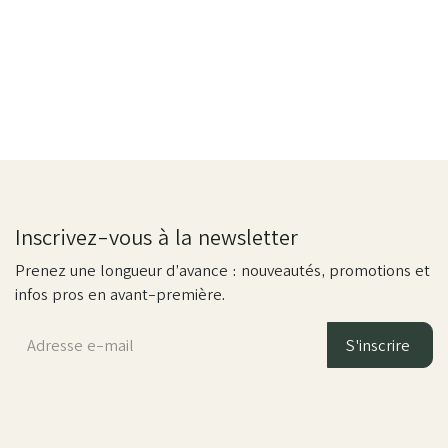
couleurs peuvent donc varier.
Inscrivez-vous à la newsletter
Prenez une longueur d’avance : nouveautés, promotions et
infos pros en avant-première.
S'inscrire