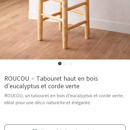
ROUCOU - Tabouret haut en bois
d'eucalyptus et corde verte
ROUCOU, un tabouret en bois d’eucalyptus et corde verte,
idéal pour une déco naturelle et élégante.