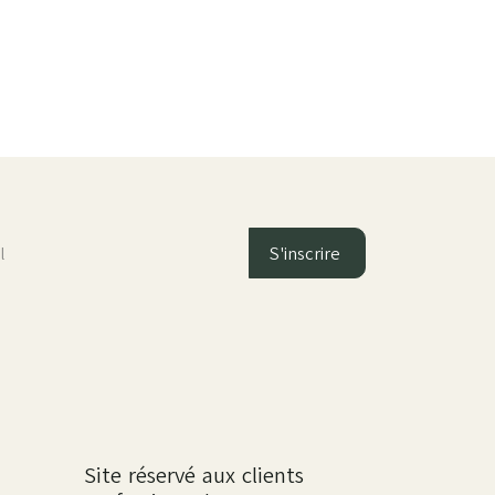
S'inscrire
Site réservé aux clients