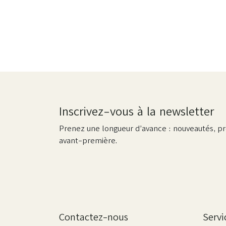
Inscrivez-vous à la newsletter
Prenez une longueur d’avance : nouveautés, pr
avant-première.
Contactez-nous
Servi