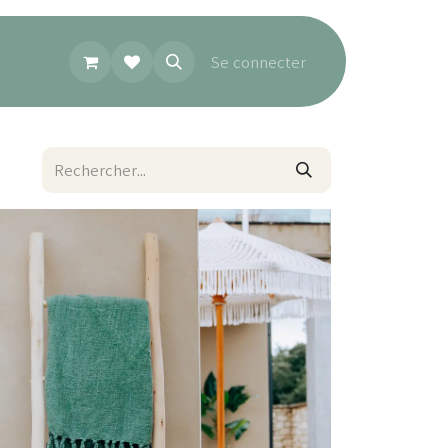
Se connecter