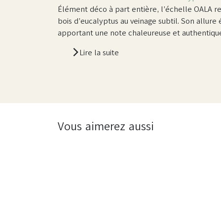
Élément déco à part entière, l’échelle OALA rev
bois d’eucalyptus au veinage subtil. Son allure
apportant une note chaleureuse et authentique
Lire la suite
Vous aimerez aussi