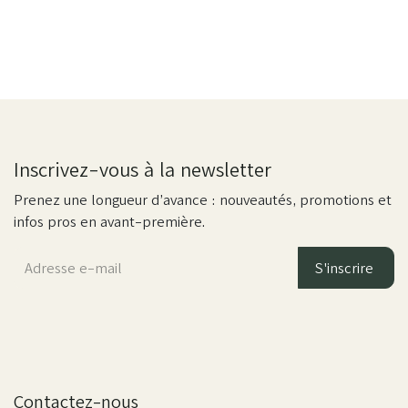
Inscrivez-vous à la newsletter
Prenez une longueur d’avance : nouveautés, promotions et
infos pros en avant-première.
S'inscrire
Contactez-nous