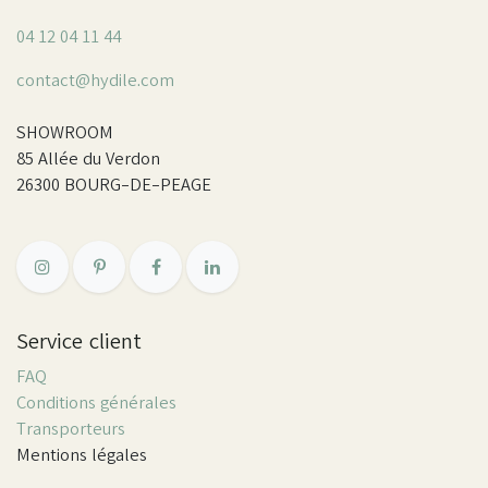
04 12 04 11 44
contact@hydile.com
SHOWROOM
85 Allée du Verdon
26300 BOURG-DE-PEAGE
Service client
FAQ
Conditions générales
Transporteurs
Mentions légales