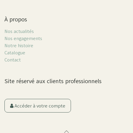
À propos
Nos actualités
Nos engagements
Notre histoire
Catalogue
Contact
Site réservé aux clients professionnels
Accéder à votre compte