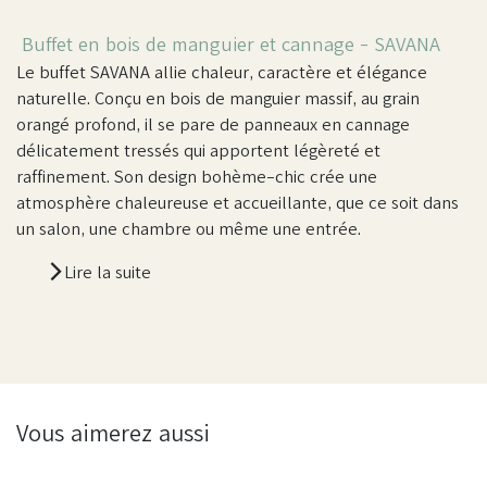
Buffet en bois de manguier et cannage -
SAVANA
Le buffet SAVANA allie chaleur, caractère et élégance
naturelle. Conçu en bois de manguier massif, au grain
orangé profond, il se pare de panneaux en cannage
délicatement tressés qui apportent légèreté et
raffinement. Son design bohème-chic crée une
atmosphère chaleureuse et accueillante, que ce soit dans
un salon, une chambre ou même une entrée.
Lire la suite
Vous aimerez aussi