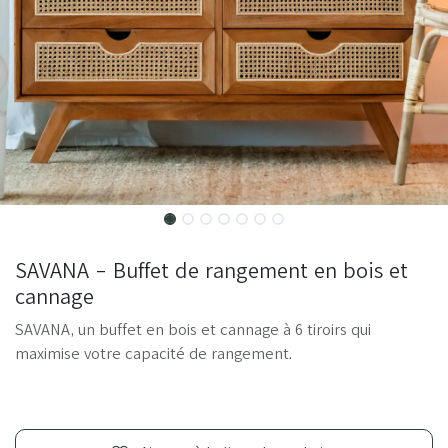
SAVANA - Buffet de rangement en bois et
cannage
SAVANA, un buffet en bois et cannage à 6 tiroirs qui
maximise votre capacité de rangement.