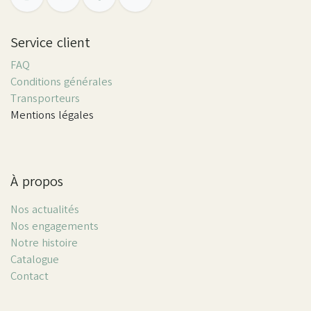
Service client
FAQ
Conditions générales
Transporteurs
Mentions légales
À propos
Nos actualités
Nos engagements
Notre histoire
Catalogue
Contact