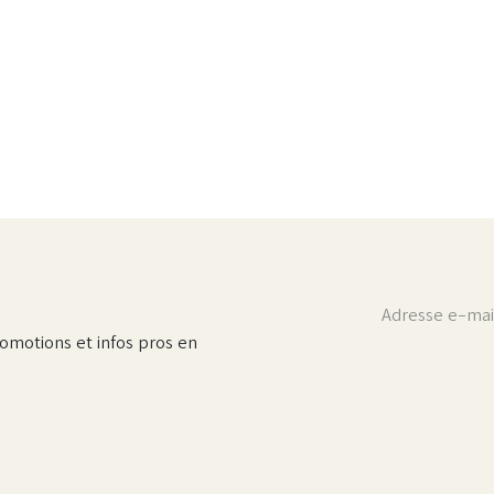
omotions et infos pros en