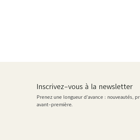
Inscrivez-vous à la newsletter
Prenez une longueur d’avance : nouveautés, pr
avant-première.