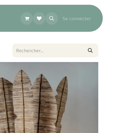
Se connecter