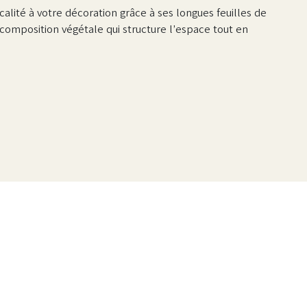
alité à votre décoration grâce à ses longues feuilles de
composition végétale qui structure l’espace tout en