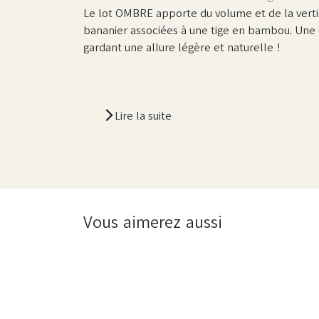
Le lot OMBRE apporte du volume et de la vertic
bananier associées à une tige en bambou. Une 
gardant une allure légère et naturelle !
Lire la suite
Vous aimerez aussi