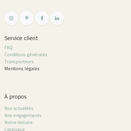
Service client
FAQ
Conditions générales
Transporteurs
Mentions légales
À propos
Nos actualités
Nos engagements
Notre histoire
Catalogue